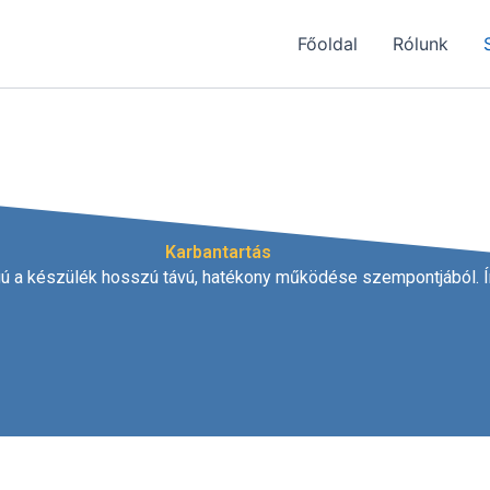
Főoldal
Rólunk
Karbantartás
ú a készülék hosszú távú, hatékony működése szempontjából. 